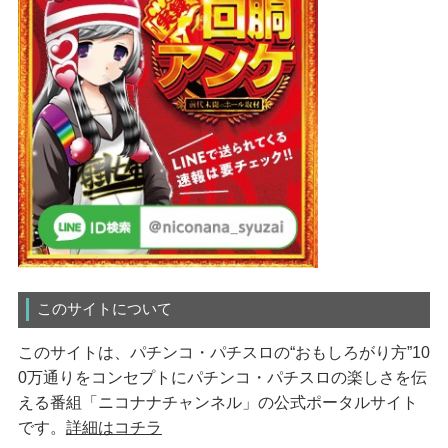
このサイトについて
このサイトは、パチンコ・パチスロの“おもしろがり方”10
0万通りをコンセプトにパチンコ・パチスロの楽しさを伝
える番組「ニコナナチャンネル」の公式ポータルサイト
です。
詳細はコチラ