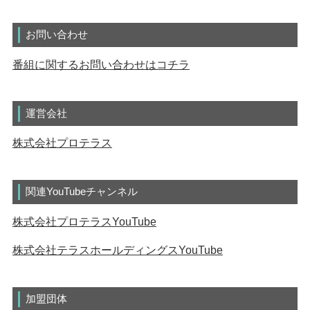
お問い合わせ
番組に関するお問い合わせはコチラ
運営会社
株式会社プロテラス
関連YouTubeチャンネル
株式会社プロテラスYouTube
株式会社テラスホールディングスYouTube
加盟団体