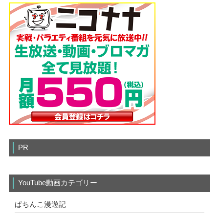
PR
YouTube動画カテゴリー
ぱちんこ漫遊記