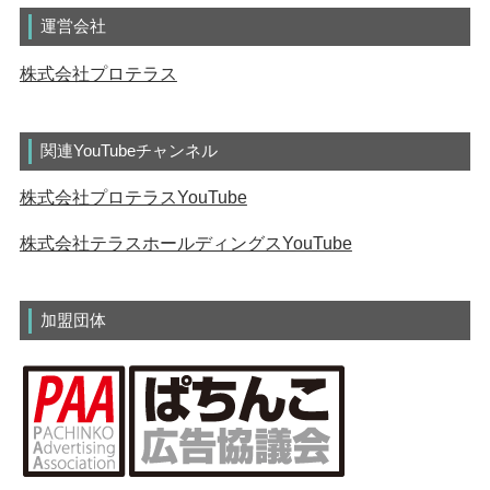
運営会社
株式会社プロテラス
関連YouTubeチャンネル
株式会社プロテラスYouTube
株式会社テラスホールディングスYouTube
加盟団体