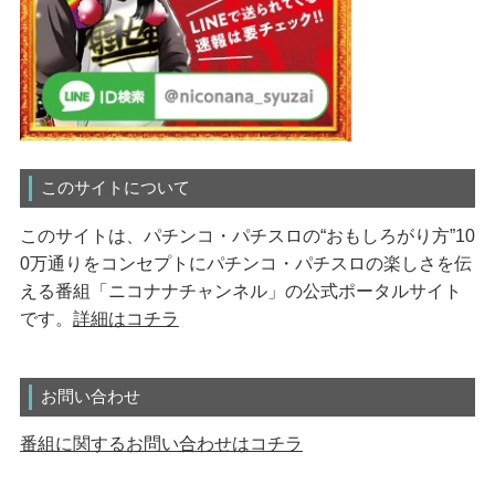
このサイトについて
このサイトは、パチンコ・パチスロの“おもしろがり方”10
0万通りをコンセプトにパチンコ・パチスロの楽しさを伝
える番組「ニコナナチャンネル」の公式ポータルサイト
です。
詳細はコチラ
お問い合わせ
番組に関するお問い合わせはコチラ