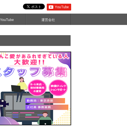
ouTube
運営会社