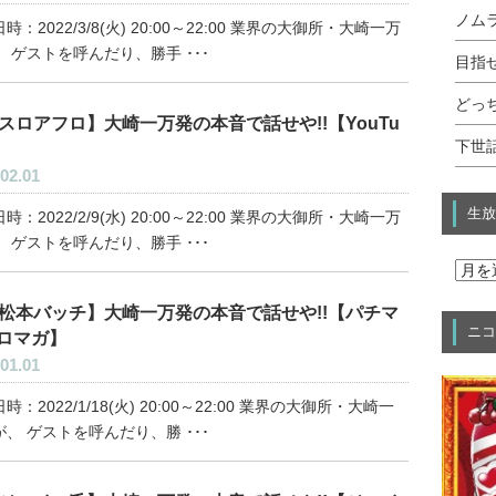
ノムラ
時：2022/3/8(火) 20:00～22:00 業界の大御所・大崎一万
 ゲストを呼んだり、勝手 ･･･
目指せ
どっ
スロアフロ】大崎一万発の本音で話せや!!【YouTu
下世話
】
02.01
生放
時：2022/2/9(水) 20:00～22:00 業界の大御所・大崎一万
 ゲストを呼んだり、勝手 ･･･
松本バッチ】大崎一万発の本音で話せや!!【パチマ
ニコ
ロマガ】
01.01
時：2022/1/18(火) 20:00～22:00 業界の大御所・大崎一
、 ゲストを呼んだり、勝 ･･･