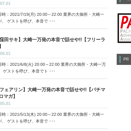
07.01
時：2021/7/19(月) 20:00～22:00 業界の大御所・大崎一
、 ゲストを呼び、本音で ･･･
窪田サキ】大崎一万発の本音で話せや!!【フリーラ
】
06.01
PR
時：2021/6/8(火) 20:00～22:00 業界の大御所・大崎一万
 ゲストを呼び、本音でト ･･･
フェアリン】大崎一万発の本音で話せや!!【パチマ
ロマガ】
05.01
時：2021/5/13(木) 20:00～22:00 業界の大御所・大崎一
、 ゲストを呼び、本音で ･･･