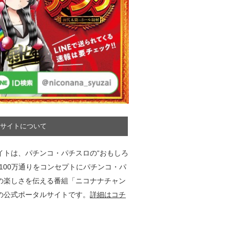
サイトについて
イトは、パチンコ・パチスロの“おもしろ
”100万通りをコンセプトにパチンコ・パ
の楽しさを伝える番組「ニコナナチャン
の公式ポータルサイトです。
詳細はコチ