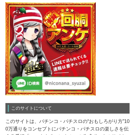
このサイトについて
このサイトは、パチンコ・パチスロの“おもしろがり方”10
0万通りをコンセプトにパチンコ・パチスロの楽しさを伝