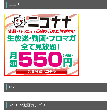
ニコナナ
PR
YouTube動画カテゴリー