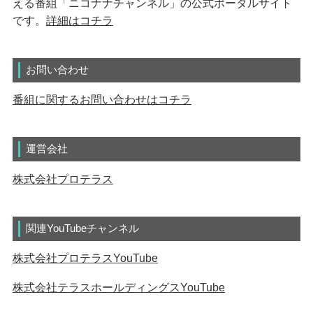
える番組「ニコナナチャンネル」の公式ポータルサイト
です。
詳細はコチラ
お問い合わせ
番組に関するお問い合わせはコチラ
運営会社
株式会社プロテラス
関連YouTubeチャンネル
株式会社プロテラスYouTube
株式会社テラスホールディングスYouTube