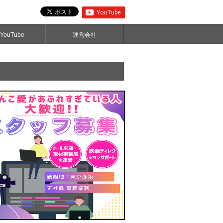
ouTube
運営会社