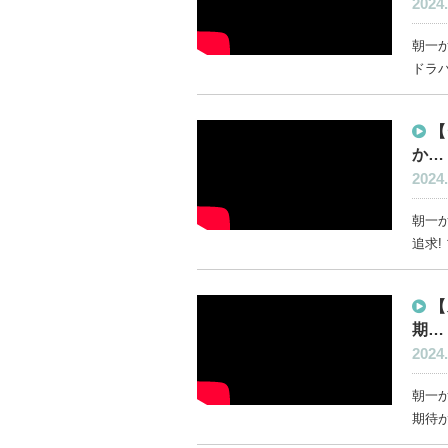
2024.
朝一か
ドラバ
【
か…
2024.
朝一か
追求!
【
期…
2024.
朝一か
期待が