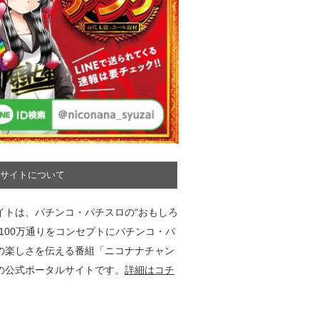
サイトについて
イトは、パチンコ・パチスロの“おもしろ
”100万通りをコンセプトにパチンコ・パ
の楽しさを伝える番組「ニコナナチャン
の公式ポータルサイトです。
詳細はコチ