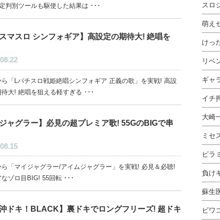
スロ
設定判別ツールも駆使した結果は ･･･
萌え
スマスロ シンフォギア】高設定の期待大! 絶唱を
けっ
08.22
リベ
ギャ
ら「Lパチスロ戦姫絶唱シンフォギア 正義の歌」を実戦! 高設
待大! 絶唱を狙える軽すぎる ･･･
イチ押
大崎
ジャグラー】必見の超プレミア歌! 55GのBIGで串
ミセ
08.15
ピラ
ら「マイジャグラー/アイムジャグラー」を実戦! 必見＆必聴!
負け
なゾロ目BIG! 55回転 ･･･
蘇生
沖ドキ！BLACK】裏ドキでロングフリーズ! 超ドキ
ビワ