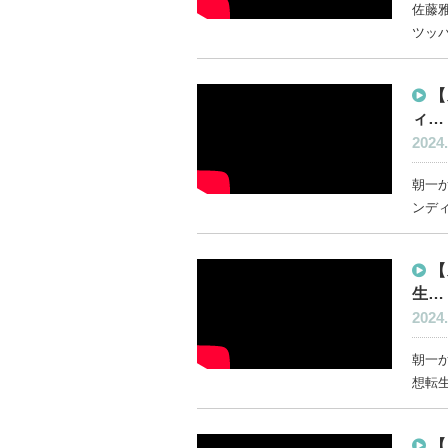
佐藤
ツッパ
【
ィ…
2024.
朝一か
ンディ
【
生…
2024.
朝一か
想転生
【