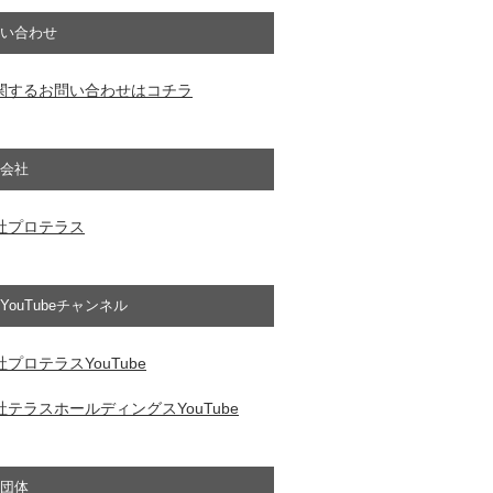
い合わせ
関するお問い合わせはコチラ
会社
社プロテラス
YouTubeチャンネル
プロテラスYouTube
テラスホールディングスYouTube
団体