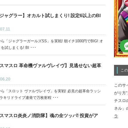
ジャグラー】オカルト試しまくり! 設定6以上のBI
07.11
ら「ジャグラーガールズSS」を実戦! 朝イチ1000円でBIG! オ
を試しまくる! BI ･･･
スマスロ 革命機ヴァルヴレイヴ】見逃せない超革
この
06.20
このサ
から「スロット ヴァルヴレイヴ」を実戦! 必見の超革命ラッシ
がり方
ハラキリドライブ連発で万枚射程 ･･･
チスロ
ネル」
スマスロ炎炎ノ消防隊】魂の全ツッパ! 投資がア
ラ