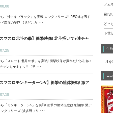
ノムラ
08.08
目指せ
ら「沖ドキブラック」を実戦 ロングフリーズ!! REG連は裏ド
ド滞在の証!? 【見どころ ･･･
どっ
下世話
スマスロ北斗の拳】衝撃映像! 北斗揃いで●連チャ
生放
07.25
ら「スロット 北斗の拳」を実戦! 衝撃映像が撮れた! 北斗揃い
チャンをかますッ!! 【見 ･･･
ニコ
スマスロモンキーターンV】衝撃の筐体振動! 激ア
07.18
ら「モンキーターン5」を実戦! 衝撃の筐体振動は究極目! 激ア
ングフリーズ (波多野フリ ･･･