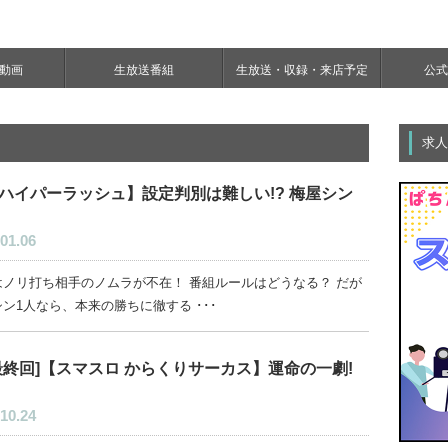
e動画
生放送番組
生放送・収録・来店予定
公式Y
求人
ハイパーラッシュ】設定判別は難しい!? 梅屋シン
01.06
はノリ打ち相手のノムラが不在！ 番組ルールはどうなる？ だが
ン1人なら、本来の勝ちに徹する ･･･
最終回]【スマスロ からくりサーカス】運命の一劇!
10.24