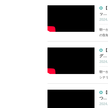
【
ッ…
2024.
朝一か
の告知
【
グ…
2024.
朝一か
シナリ
【
つ…
2024.