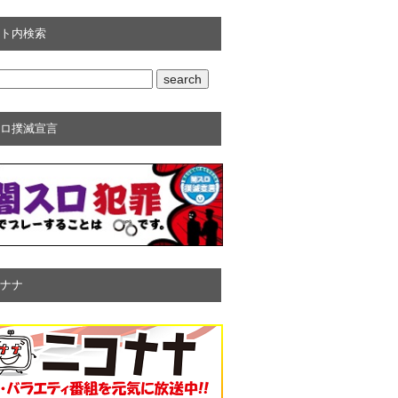
ト内検索
ロ撲滅宣言
ナナ