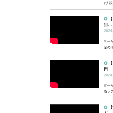
た! 
【
狙…
2024.
朝一か
定の期
【
田…
2024.
朝一か
激レア
【