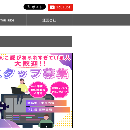
ouTube
運営会社