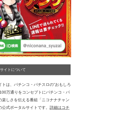
サイトについて
イトは、パチンコ・パチスロの“おもしろ
”100万通りをコンセプトにパチンコ・パ
の楽しさを伝える番組「ニコナナチャン
の公式ポータルサイトです。
詳細はコチ